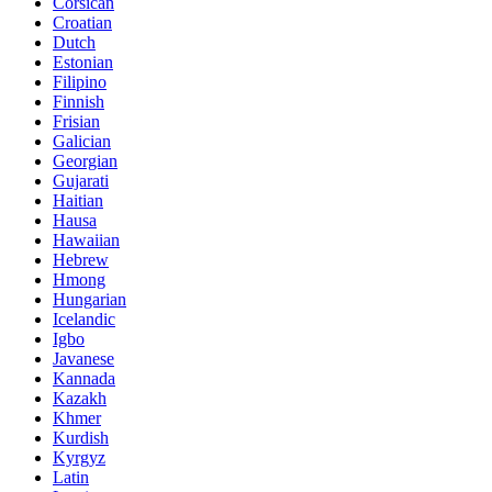
Corsican
Croatian
Dutch
Estonian
Filipino
Finnish
Frisian
Galician
Georgian
Gujarati
Haitian
Hausa
Hawaiian
Hebrew
Hmong
Hungarian
Icelandic
Igbo
Javanese
Kannada
Kazakh
Khmer
Kurdish
Kyrgyz
Latin