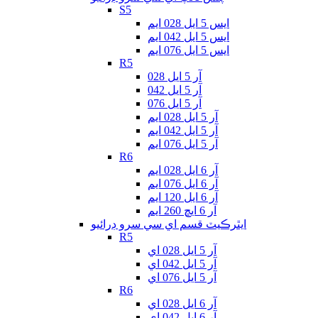
S5
ايس 5 ايل 028 ايم
ايس 5 ايل 042 ايم
ايس 5 ايل 076 ايم
R5
آر 5 ايل 028
آر 5 ايل 042
آر 5 ايل 076
آر 5 ايل 028 ايم
آر 5 ايل 042 ايم
آر 5 ايل 076 ايم
R6
آر 6 ايل 028 ايم
آر 6 ايل 076 ايم
آر 6 ايل 120 ايم
آر 6 ايڇ 260 ايم
ايٿرڪيٽ قسم اي سي سرو ڊرائيو
R5
آر 5 ايل 028 اي
آر 5 ايل 042 اي
آر 5 ايل 076 اي
R6
آر 6 ايل 028 اي
آر 6 ايل 042 اي