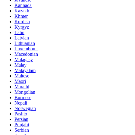
Kannada
Kazakh
Khmer
Kurdish
Kyrgyz
Latin
Latvian
Lithuanian
Luxembou..
Macedonian
Malagasy
Malay
Malayalam
Maltese
Maori
Marathi
Mongolian
Burmese
Nepali
Norwegian
Pashto
Persian
Punjabi
Serbian