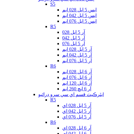
S5
ايس 5 ايل 028 ايم
ايس 5 ايل 042 ايم
ايس 5 ايل 076 ايم
R5
آر 5 ايل 028
آر 5 ايل 042
آر 5 ايل 076
آر 5 ايل 028 ايم
آر 5 ايل 042 ايم
آر 5 ايل 076 ايم
R6
آر 6 ايل 028 ايم
آر 6 ايل 076 ايم
آر 6 ايل 120 ايم
آر 6 ايڇ 260 ايم
ايٿرڪيٽ قسم اي سي سرو ڊرائيو
R5
آر 5 ايل 028 اي
آر 5 ايل 042 اي
آر 5 ايل 076 اي
R6
آر 6 ايل 028 اي
آر 6 ايل 042 اي